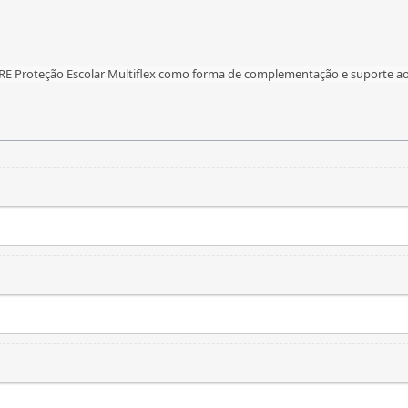
RE Proteção Escolar Multiflex como forma de complementação e suporte ao