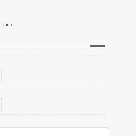
 aluno.