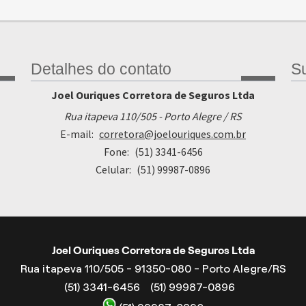
Detalhes do contato
Su
Joel Ouriques Corretora de Seguros Ltda
Rua itapeva 110/505 - Porto Alegre / RS
E-mail:
corretora@joelouriques.com.br
Fone:
(51) 3341-6456
Celular:
(51) 99987-0896
Joel Ouriques Corretora de Seguros Ltda
Rua itapeva 110/505 - 91350-080 - Porto Alegre/RS
(51) 3341-6456
(51) 99987-0896