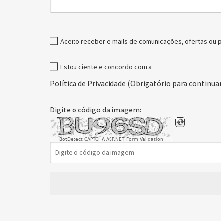
Aceito receber e-mails de comunicações, ofertas ou
Estou ciente e concordo com a
Política de Privacidade
(Obrigatório para continuar
Digite o código da imagem:
BotDetect CAPTCHA ASP.NET Form Validation