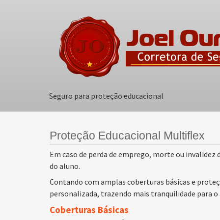
Seguro para proteção educacional
Proteção Educacional Multiflex
Em caso de perda de emprego, morte ou invalidez d
do aluno.
Contando com amplas coberturas básicas e proteçõ
personalizada, trazendo mais tranquilidade para o 
Coberturas Básicas