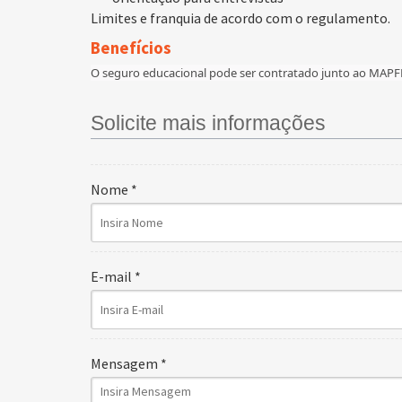
Limites e franquia de acordo com o regulamento.
Benefícios
O seguro educacional pode ser contratado junto ao MAPF
Solicite mais informações
Nome *
E-mail *
Mensagem *