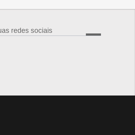
as redes sociais